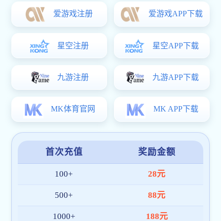
首页
体育热点
正文
在最近的一场比赛中，球队未能如愿取得胜利，主教练鲍威
尔针对失利原因进行了深入的分析。他指出，全队在篮板拼
抢和内线防守方面存在明显不足，这直接影响了比赛的结
果。本文将从四个方面详细阐述鲍威尔的分析，包括篮板控
制的重要性、内线防守的关键作用、团队协作对比赛结果的
影响以及心理状态在比赛中的作用。通过这些方面的探讨，
我们不仅能够更好地理解失利原因，还能为今后的训练和比
赛提供有益的指导。
1、篮板控制的重要性
篮球比赛中，篮板球是决定胜负的重要因素之一。鲍威尔强
调，在这场失利中，球队在篮板争夺战上处于劣势，对方轻
松获得二次进攻机会。这种情况下，即使球队在进攻端表现