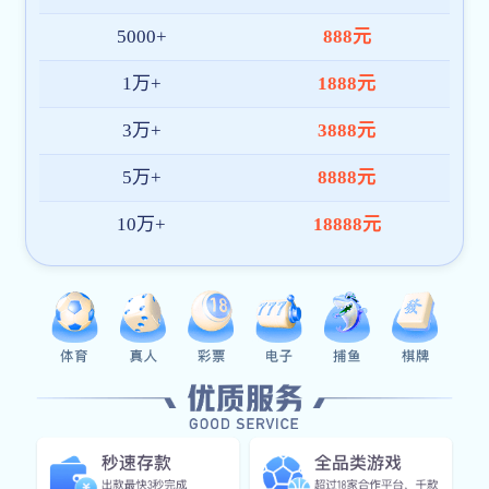
出色，也难以弥补防守端的漏洞。
加强篮板控制不仅能够减少对手的得分机会，还可以为自己
创造更多进攻机会。如果球队能够有效地控制篮板，就能掌
握比赛节奏，从而提升整体战斗力。鲍威尔希望全队意识到
这一点，并在日常训练中加大对篮板球争抢的重视。
此外，特别是在关键时刻，赢得重要篮板往往会改变比赛走
势。因此，鲍威尔呼吁每位球员都要增强个人拼搏精神，在
身体对抗中不怕吃亏，以期提高整个团队在这方面的竞争
力。
2、内线防守的关键作用
内线防守被认为是篮球战术中的核心组成部分。在分析失利
原因时，鲍威尔提到球队内部防守出现了诸多问题，使得对
手频繁突破造成分数累积。他认为，加强内线防守是改善当