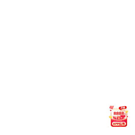
不够的，还需要关注心态建设。
培养积极向上的心态，对于年轻球员尤其重要。当他们面对
压力或逆境时，如果不能保持冷静，就可能做出错误决策。
因此，加大心理辅导力度，将成为接下来训练的一部分，以
帮助他们更好地应对各种场面情况。
总之，一个健康且稳定的心理状态，是保证球队发挥潜力的
重要基础。通过系统化的方法来调节心理素质，可以帮助全
队更好地迎接挑战，为后续赛事打下坚实基础。
总结：
综上所述，本场失利给我们带来了许多反思与启示。从加强
篮板拼抢，到强化内线防守，再到提升团队协作能力以及调
整心理状态，每一个方面都构成了球队成功不可或缺的一部
分。相信随着针对性训练落实到位，球队会迅速调整过来，
再次展现强大的竞争实力。