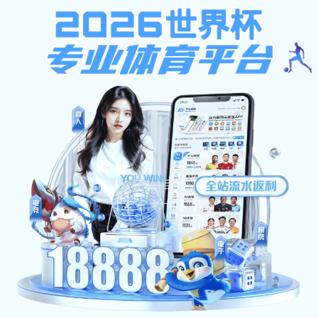
注册入口
安博体彩官网
· 体育观看更
便捷
连接你的赛事视野，打造球迷专属的数字主场。
安博体彩
官网网页版
提供多终端支持、高清视频、 实时比分与赛事
推荐，让你随时随地畅享体育内容。
网页端入口