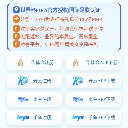
下载APP
鲍威尔分析失利原因强调全队需加强篮
板拼抢与内线防守力度
2026-06-03 00:24
阅读 60 次